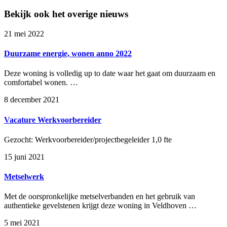
Bekijk ook het overige nieuws
21 mei 2022
Duurzame energie, wonen anno 2022
Deze woning is volledig up to date waar het gaat om duurzaam en
comfortabel wonen. …
8 december 2021
Vacature Werkvoorbereider
Gezocht: Werkvoorbereider/projectbegeleider 1,0 fte
15 juni 2021
Metselwerk
Met de oorspronkelijke metselverbanden en het gebruik van
authentieke gevelstenen krijgt deze woning in Veldhoven …
5 mei 2021