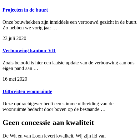
Projecten in de buurt
Onze bouwhekken zijn inmiddels een vertrouwd gezicht in de buurt.
Zo hebben we vorig jaar …
23 juli 2020
Verbouwing kantoor VII
Zoals beloofd is hier een laatste update van de verbouwing aan ons
eigen pand aan …
16 mei 2020
Uitbreiden woonruimte
Deze opdrachtgever heeft een slimme uitbreiding van de
woonruimte bedacht door boven op de bestaande …
Geen concessie aan kwaliteit
De Wit en van Loon levert kwaliteit. Wij zijn lid van